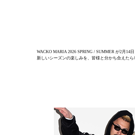
WACKO MARIA 2026 SPRING / SUMMER 
新しいシーズンの楽しみを、皆様と分かち合えたら