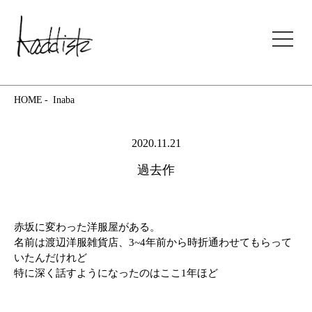
kaddish development store
HOME
Inaba
2020.11.21
過去作
赤坂に変わった洋服屋がある。
名前は渡辺洋服雑貨店、3~4年前から時折通わせてもらって
いたんだけれど
特に深く話すようになったのはここ1年ほど