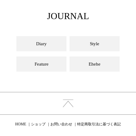
JOURNAL
Diary
Style
Feature
Ehehe
HOME
ショップ
お問い合わせ
特定商取引法に基づく表記