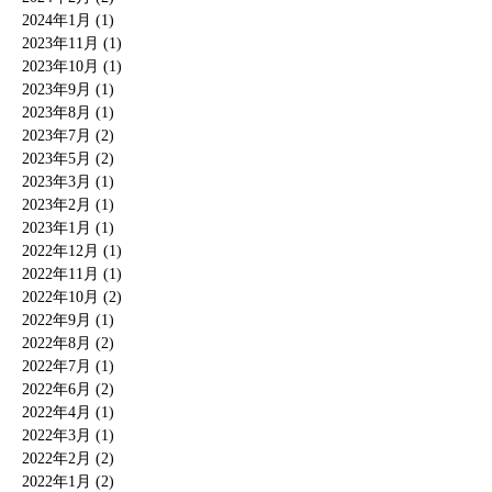
2024年1月 (1)
2023年11月 (1)
2023年10月 (1)
2023年9月 (1)
2023年8月 (1)
2023年7月 (2)
2023年5月 (2)
2023年3月 (1)
2023年2月 (1)
2023年1月 (1)
2022年12月 (1)
2022年11月 (1)
2022年10月 (2)
2022年9月 (1)
2022年8月 (2)
2022年7月 (1)
2022年6月 (2)
2022年4月 (1)
2022年3月 (1)
2022年2月 (2)
2022年1月 (2)