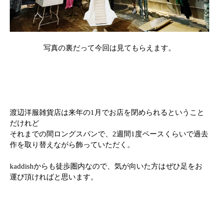
写真の裏だって今回は見てもらえます。
渡辺洋服雑貨店は来年の1月でお店を閉められるということ
だけれど
それまでの間ロングスパンで、2週間1度ペースくらいで過去
作を取り替えながら飾っていただく。
kaddishからも徒歩圏内なので、気が向いた方はぜひ足をお
運び頂ければと思います。