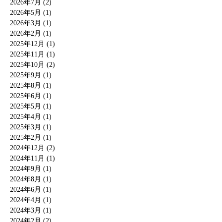
2026年7月 (2)
2026年5月 (1)
2026年3月 (1)
2026年2月 (1)
2025年12月 (1)
2025年11月 (1)
2025年10月 (2)
2025年9月 (1)
2025年8月 (1)
2025年6月 (1)
2025年5月 (1)
2025年4月 (1)
2025年3月 (1)
2025年2月 (1)
2024年12月 (2)
2024年11月 (1)
2024年9月 (1)
2024年8月 (1)
2024年6月 (1)
2024年4月 (1)
2024年3月 (1)
2024年2月 (2)