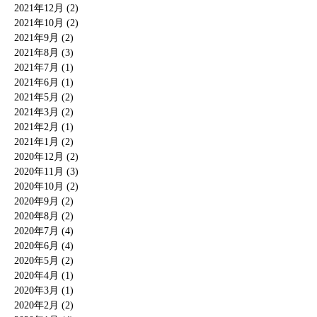
2021年12月 (2)
2021年10月 (2)
2021年9月 (2)
2021年8月 (3)
2021年7月 (1)
2021年6月 (1)
2021年5月 (2)
2021年3月 (2)
2021年2月 (1)
2021年1月 (2)
2020年12月 (2)
2020年11月 (3)
2020年10月 (2)
2020年9月 (2)
2020年8月 (2)
2020年7月 (4)
2020年6月 (4)
2020年5月 (2)
2020年4月 (1)
2020年3月 (1)
2020年2月 (2)