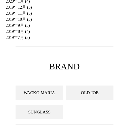
2020年1月 (4)
2019年12月 (3)
2019年11月 (5)
2019年10月 (3)
2019年9月 (3)
2019年8月 (4)
2019年7月 (3)
BRAND
WACKO MARIA
OLD JOE
SUNGLASS