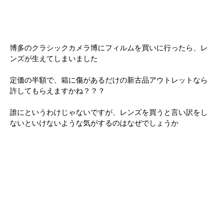
博多のクラシックカメラ博にフィルムを買いに行ったら、レ
ンズが生えてしまいました
定価の半額で、箱に傷があるだけの新古品アウトレットなら
許してもらえますかね？？？
誰にというわけじゃないですが、レンズを買うと言い訳をし
ないといけないような気がするのはなぜでしょうか