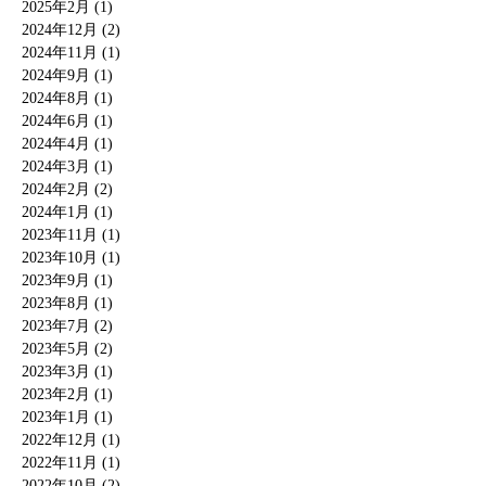
2025年2月 (1)
2024年12月 (2)
2024年11月 (1)
2024年9月 (1)
2024年8月 (1)
2024年6月 (1)
2024年4月 (1)
2024年3月 (1)
2024年2月 (2)
2024年1月 (1)
2023年11月 (1)
2023年10月 (1)
2023年9月 (1)
2023年8月 (1)
2023年7月 (2)
2023年5月 (2)
2023年3月 (1)
2023年2月 (1)
2023年1月 (1)
2022年12月 (1)
2022年11月 (1)
2022年10月 (2)