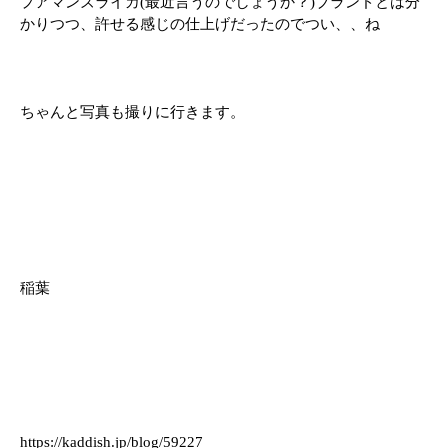
プアマンズライカ(最近言うのでしょうか？)ブランドとは分
かりつつ、許せる感じの仕上げだったのでつい、、ね
ちゃんと写真も撮りに行きます。
稲葉
https://kaddish.jp/blog/59227