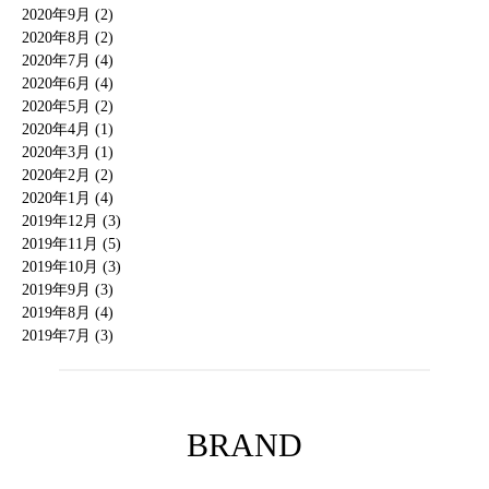
2020年9月 (2)
2020年8月 (2)
2020年7月 (4)
2020年6月 (4)
2020年5月 (2)
2020年4月 (1)
2020年3月 (1)
2020年2月 (2)
2020年1月 (4)
2019年12月 (3)
2019年11月 (5)
2019年10月 (3)
2019年9月 (3)
2019年8月 (4)
2019年7月 (3)
BRAND