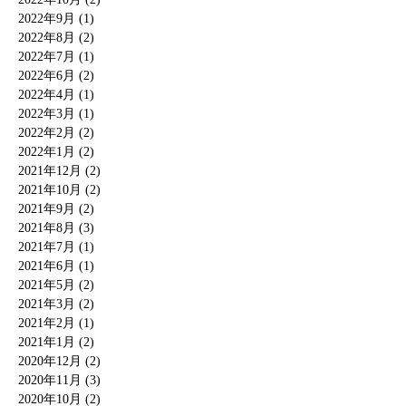
2022年9月 (1)
2022年8月 (2)
2022年7月 (1)
2022年6月 (2)
2022年4月 (1)
2022年3月 (1)
2022年2月 (2)
2022年1月 (2)
2021年12月 (2)
2021年10月 (2)
2021年9月 (2)
2021年8月 (3)
2021年7月 (1)
2021年6月 (1)
2021年5月 (2)
2021年3月 (2)
2021年2月 (1)
2021年1月 (2)
2020年12月 (2)
2020年11月 (3)
2020年10月 (2)