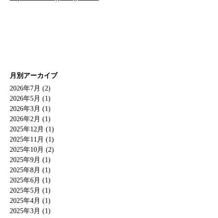
月別アーカイブ
2026年7月 (2)
2026年5月 (1)
2026年3月 (1)
2026年2月 (1)
2025年12月 (1)
2025年11月 (1)
2025年10月 (2)
2025年9月 (1)
2025年8月 (1)
2025年6月 (1)
2025年5月 (1)
2025年4月 (1)
2025年3月 (1)