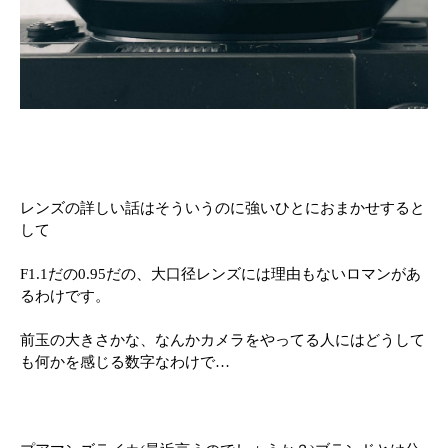
レンズの詳しい話はそういうのに強いひとにおまかせすると
して
F1.1だの0.95だの、大口径レンズには理由もないロマンがあ
るわけです。
前玉の大きさかな、なんかカメラをやってる人にはどうして
も何かを感じる数字なわけで…