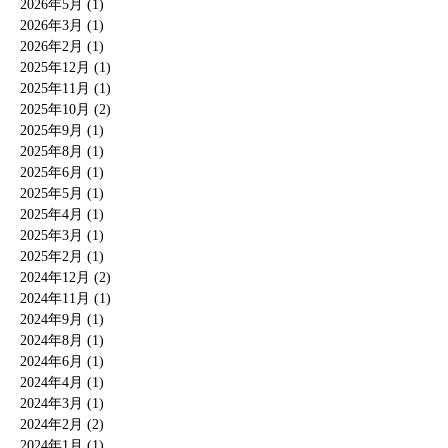
2026年5月 (1)
2026年3月 (1)
2026年2月 (1)
2025年12月 (1)
2025年11月 (1)
2025年10月 (2)
2025年9月 (1)
2025年8月 (1)
2025年6月 (1)
2025年5月 (1)
2025年4月 (1)
2025年3月 (1)
2025年2月 (1)
2024年12月 (2)
2024年11月 (1)
2024年9月 (1)
2024年8月 (1)
2024年6月 (1)
2024年4月 (1)
2024年3月 (1)
2024年2月 (2)
2024年1月 (1)