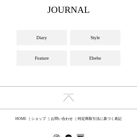
JOURNAL
Diary
Style
Feature
Ehehe
HOME
ショップ
お問い合わせ
特定商取引法に基づく表記