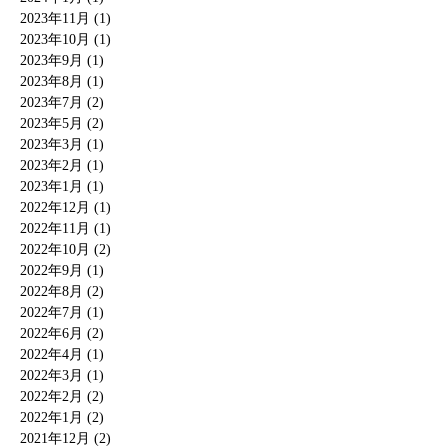
2023年11月 (1)
2023年10月 (1)
2023年9月 (1)
2023年8月 (1)
2023年7月 (2)
2023年5月 (2)
2023年3月 (1)
2023年2月 (1)
2023年1月 (1)
2022年12月 (1)
2022年11月 (1)
2022年10月 (2)
2022年9月 (1)
2022年8月 (2)
2022年7月 (1)
2022年6月 (2)
2022年4月 (1)
2022年3月 (1)
2022年2月 (2)
2022年1月 (2)
2021年12月 (2)