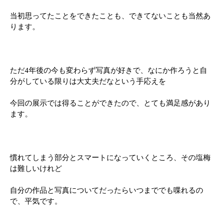
当初思ってたことをできたことも、できてないことも当然あ
ります。
ただ4年後の今も変わらず写真が好きで、なにか作ろうと自
分がしている限りは大丈夫だなという手応えを
今回の展示では得ることができたので、とても満足感があり
ます。
慣れてしまう部分とスマートになっていくところ、その塩梅
は難しいけれど
自分の作品と写真についてだったらいつまででも喋れるの
で、平気です。