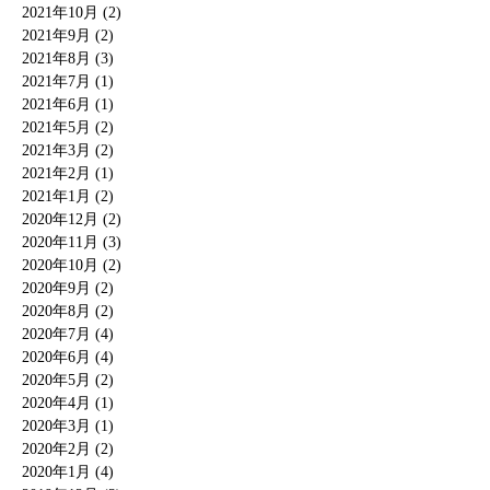
2021年10月 (2)
2021年9月 (2)
2021年8月 (3)
2021年7月 (1)
2021年6月 (1)
2021年5月 (2)
2021年3月 (2)
2021年2月 (1)
2021年1月 (2)
2020年12月 (2)
2020年11月 (3)
2020年10月 (2)
2020年9月 (2)
2020年8月 (2)
2020年7月 (4)
2020年6月 (4)
2020年5月 (2)
2020年4月 (1)
2020年3月 (1)
2020年2月 (2)
2020年1月 (4)