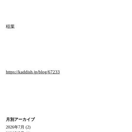
稲葉
https://kaddish.jp/blog/67233
月別アーカイブ
2026年7月 (2)