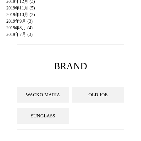
2019年12月 (3)
2019年11月 (5)
2019年10月 (3)
2019年9月 (3)
2019年8月 (4)
2019年7月 (3)
BRAND
WACKO MARIA
OLD JOE
SUNGLASS