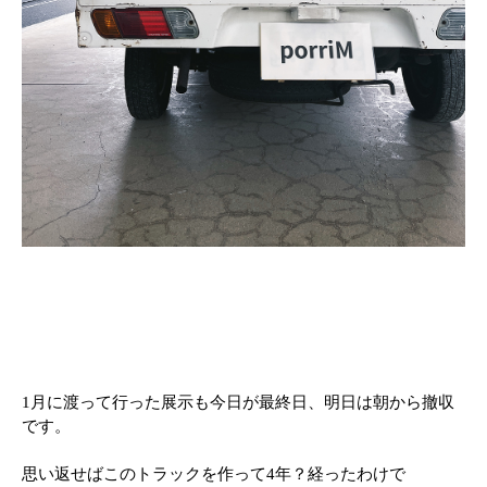
1月に渡って行った展示も今日が最終日、明日は朝から撤収
です。
思い返せばこのトラックを作って4年？経ったわけで