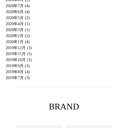
2020年7月 (4)
2020年6月 (4)
2020年5月 (2)
2020年4月 (1)
2020年3月 (1)
2020年2月 (2)
2020年1月 (4)
2019年12月 (3)
2019年11月 (5)
2019年10月 (3)
2019年9月 (3)
2019年8月 (4)
2019年7月 (3)
BRAND