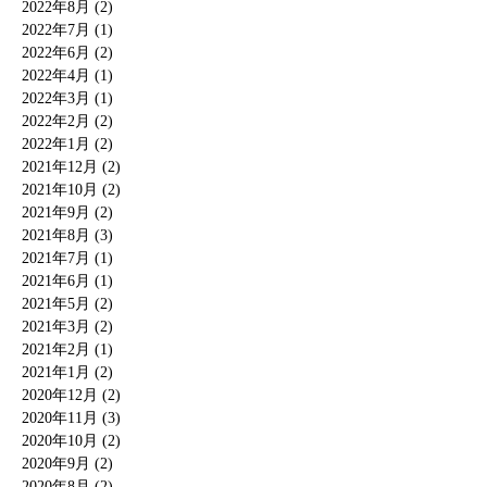
2022年8月 (2)
2022年7月 (1)
2022年6月 (2)
2022年4月 (1)
2022年3月 (1)
2022年2月 (2)
2022年1月 (2)
2021年12月 (2)
2021年10月 (2)
2021年9月 (2)
2021年8月 (3)
2021年7月 (1)
2021年6月 (1)
2021年5月 (2)
2021年3月 (2)
2021年2月 (1)
2021年1月 (2)
2020年12月 (2)
2020年11月 (3)
2020年10月 (2)
2020年9月 (2)
2020年8月 (2)