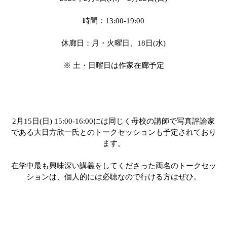
時間：13:00-19:00
休廊日：月・火曜日、18日(水)
※ 土・日曜日は作家在廊予定
2月15日(日) 15:00-16:00には同じく母校の講師で写真評論家
である大日方欣一氏とのトークセッションも予定されており
ます。
在学中最も興味深い講義をしてくださった両名のトークセッ
ションは、個人的には必聴なので行ける方はぜひ。