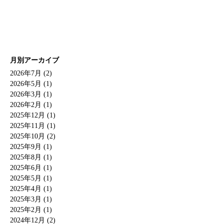
月別アーカイブ
2026年7月 (2)
2026年5月 (1)
2026年3月 (1)
2026年2月 (1)
2025年12月 (1)
2025年11月 (1)
2025年10月 (2)
2025年9月 (1)
2025年8月 (1)
2025年6月 (1)
2025年5月 (1)
2025年4月 (1)
2025年3月 (1)
2025年2月 (1)
2024年12月 (2)