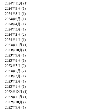
2024年11月 (1)
2024年9月 (1)
2024年8月 (1)
2024年6月 (1)
2024年4月 (1)
2024年3月 (1)
2024年2月 (2)
2024年1月 (1)
2023年11月 (1)
2023年10月 (1)
2023年9月 (1)
2023年8月 (1)
2023年7月 (2)
2023年5月 (2)
2023年3月 (1)
2023年2月 (1)
2023年1月 (1)
2022年12月 (1)
2022年11月 (1)
2022年10月 (2)
2022年9月 (1)