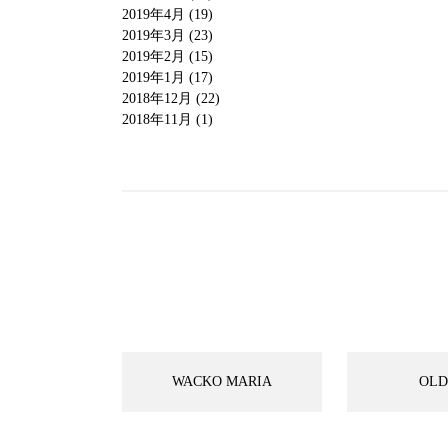
2019年4月 (19)
2019年3月 (23)
2019年2月 (15)
2019年1月 (17)
2018年12月 (22)
2018年11月 (1)
WACKO MARIA
OLD