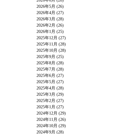
2026年6月 (28)
2026年5月 (26)
2026年4月 (27)
2026年3月 (28)
2026年2月 (26)
2026年1月 (25)
2025年12月 (27)
2025年11月 (28)
2025年10月 (28)
2025年9月 (25)
2025年8月 (28)
2025年7月 (28)
2025年6月 (27)
2025年5月 (27)
2025年4月 (28)
2025年3月 (29)
2025年2月 (27)
2025年1月 (27)
2024年12月 (29)
2024年11月 (26)
2024年10月 (29)
2024年9月 (28)