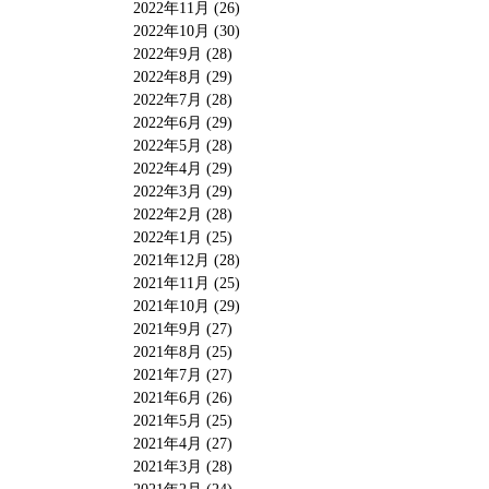
2022年11月 (26)
2022年10月 (30)
2022年9月 (28)
2022年8月 (29)
2022年7月 (28)
2022年6月 (29)
2022年5月 (28)
2022年4月 (29)
2022年3月 (29)
2022年2月 (28)
2022年1月 (25)
2021年12月 (28)
2021年11月 (25)
2021年10月 (29)
2021年9月 (27)
2021年8月 (25)
2021年7月 (27)
2021年6月 (26)
2021年5月 (25)
2021年4月 (27)
2021年3月 (28)