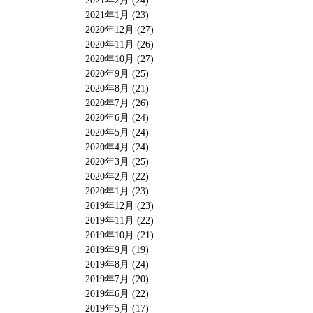
2021年2月 (24)
2021年1月 (23)
2020年12月 (27)
2020年11月 (26)
2020年10月 (27)
2020年9月 (25)
2020年8月 (21)
2020年7月 (26)
2020年6月 (24)
2020年5月 (24)
2020年4月 (24)
2020年3月 (25)
2020年2月 (22)
2020年1月 (23)
2019年12月 (23)
2019年11月 (22)
2019年10月 (21)
2019年9月 (19)
2019年8月 (24)
2019年7月 (20)
2019年6月 (22)
2019年5月 (17)