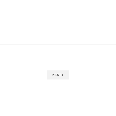
NEXT >