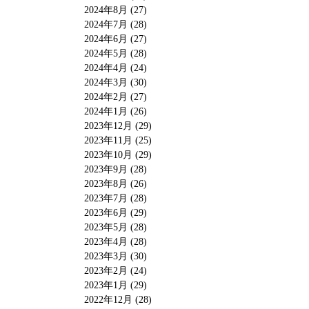
2024年8月 (27)
2024年7月 (28)
2024年6月 (27)
2024年5月 (28)
2024年4月 (24)
2024年3月 (30)
2024年2月 (27)
2024年1月 (26)
2023年12月 (29)
2023年11月 (25)
2023年10月 (29)
2023年9月 (28)
2023年8月 (26)
2023年7月 (28)
2023年6月 (29)
2023年5月 (28)
2023年4月 (28)
2023年3月 (30)
2023年2月 (24)
2023年1月 (29)
2022年12月 (28)