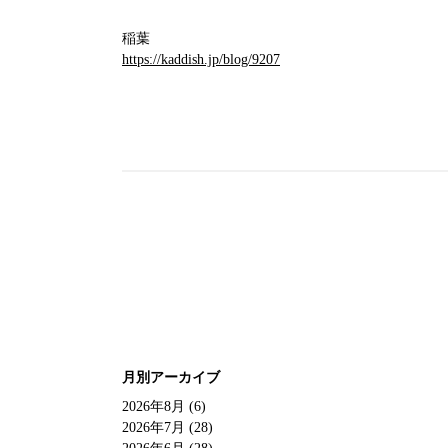
稲葉
https://kaddish.jp/blog/9207
月別アーカイブ
2026年8月 (6)
2026年7月 (28)