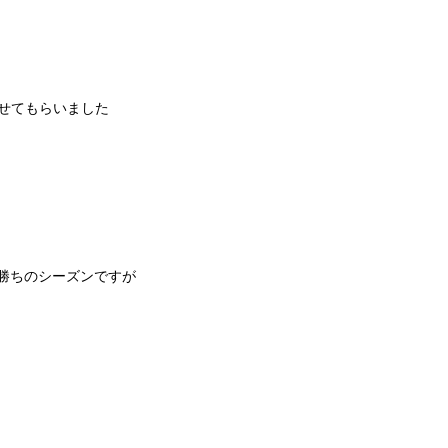
せてもらいました
勝ちのシーズンですが