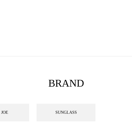
BRAND
 JOE
SUNGLASS