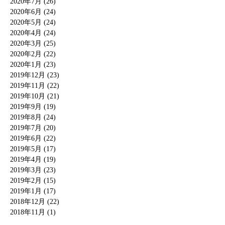
2020年7月 (26)
2020年6月 (24)
2020年5月 (24)
2020年4月 (24)
2020年3月 (25)
2020年2月 (22)
2020年1月 (23)
2019年12月 (23)
2019年11月 (22)
2019年10月 (21)
2019年9月 (19)
2019年8月 (24)
2019年7月 (20)
2019年6月 (22)
2019年5月 (17)
2019年4月 (19)
2019年3月 (23)
2019年2月 (15)
2019年1月 (17)
2018年12月 (22)
2018年11月 (1)