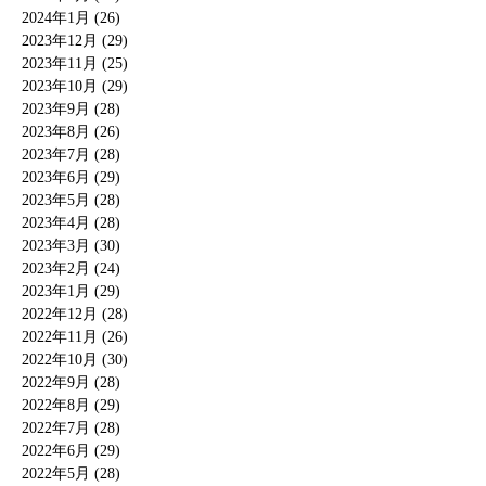
2024年1月 (26)
2023年12月 (29)
2023年11月 (25)
2023年10月 (29)
2023年9月 (28)
2023年8月 (26)
2023年7月 (28)
2023年6月 (29)
2023年5月 (28)
2023年4月 (28)
2023年3月 (30)
2023年2月 (24)
2023年1月 (29)
2022年12月 (28)
2022年11月 (26)
2022年10月 (30)
2022年9月 (28)
2022年8月 (29)
2022年7月 (28)
2022年6月 (29)
2022年5月 (28)