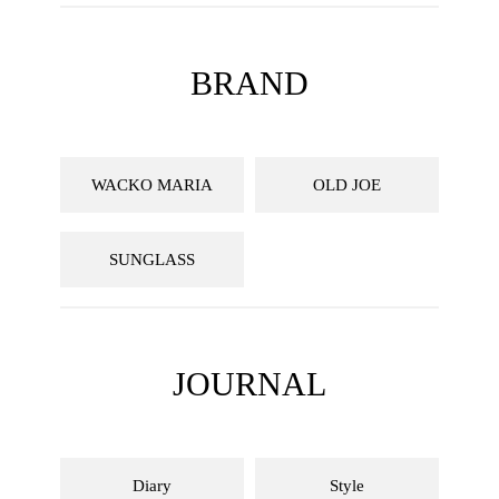
BRAND
WACKO MARIA
OLD JOE
SUNGLASS
JOURNAL
Diary
Style