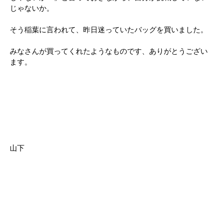
じゃないか。
そう稲葉に言われて、昨日迷っていたバッグを買いました。
みなさんが買ってくれたようなものです、ありがとうござい
ます。
山下