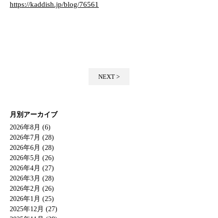
https://kaddish.jp/blog/76561
NEXT >
月別アーカイブ
2026年8月 (6)
2026年7月 (28)
2026年6月 (28)
2026年5月 (26)
2026年4月 (27)
2026年3月 (28)
2026年2月 (26)
2026年1月 (25)
2025年12月 (27)