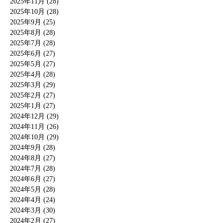
2025年11月 (28)
2025年10月 (28)
2025年9月 (25)
2025年8月 (28)
2025年7月 (28)
2025年6月 (27)
2025年5月 (27)
2025年4月 (28)
2025年3月 (29)
2025年2月 (27)
2025年1月 (27)
2024年12月 (29)
2024年11月 (26)
2024年10月 (29)
2024年9月 (28)
2024年8月 (27)
2024年7月 (28)
2024年6月 (27)
2024年5月 (28)
2024年4月 (24)
2024年3月 (30)
2024年2月 (27)