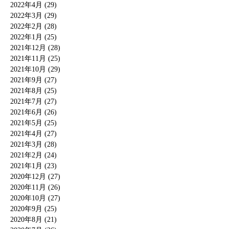
2022年4月 (29)
2022年3月 (29)
2022年2月 (28)
2022年1月 (25)
2021年12月 (28)
2021年11月 (25)
2021年10月 (29)
2021年9月 (27)
2021年8月 (25)
2021年7月 (27)
2021年6月 (26)
2021年5月 (25)
2021年4月 (27)
2021年3月 (28)
2021年2月 (24)
2021年1月 (23)
2020年12月 (27)
2020年11月 (26)
2020年10月 (27)
2020年9月 (25)
2020年8月 (21)