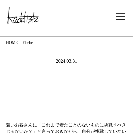
kaddish development store
HOME
Ehehe
2024.03.31
若いお客さんに「これまで着たことのないものに挑戦すべき
じゃないか？」と言っておきながら、自分が挑戦していない