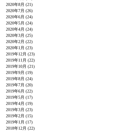
2020年8月 (21)
2020年7月 (26)
2020年6月 (24)
2020年5月 (24)
2020年4月 (24)
2020年3月 (25)
2020年2月 (22)
2020年1月 (23)
2019年12月 (23)
2019年11月 (22)
2019年10月 (21)
2019年9月 (19)
2019年8月 (24)
2019年7月 (20)
2019年6月 (22)
2019年5月 (17)
2019年4月 (19)
2019年3月 (23)
2019年2月 (15)
2019年1月 (17)
2018年12月 (22)