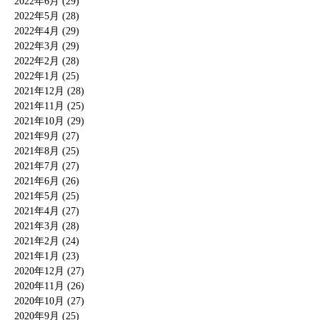
2022年6月 (29)
2022年5月 (28)
2022年4月 (29)
2022年3月 (29)
2022年2月 (28)
2022年1月 (25)
2021年12月 (28)
2021年11月 (25)
2021年10月 (29)
2021年9月 (27)
2021年8月 (25)
2021年7月 (27)
2021年6月 (26)
2021年5月 (25)
2021年4月 (27)
2021年3月 (28)
2021年2月 (24)
2021年1月 (23)
2020年12月 (27)
2020年11月 (26)
2020年10月 (27)
2020年9月 (25)