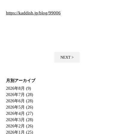
https://kaddish.jp/blog/99006
NEXT >
月別アーカイブ
2026年8月 (9)
2026年7月 (28)
2026年6月 (28)
2026年5月 (26)
2026年4月 (27)
2026年3月 (28)
2026年2月 (26)
2026年1月 (25)