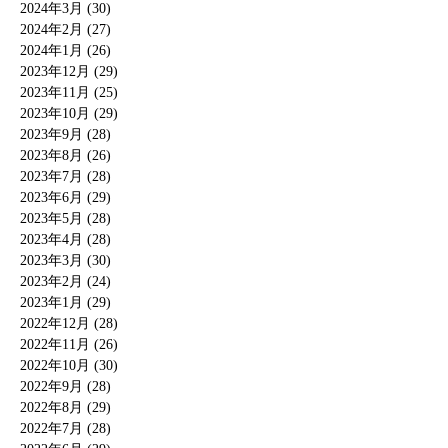
2024年3月 (30)
2024年2月 (27)
2024年1月 (26)
2023年12月 (29)
2023年11月 (25)
2023年10月 (29)
2023年9月 (28)
2023年8月 (26)
2023年7月 (28)
2023年6月 (29)
2023年5月 (28)
2023年4月 (28)
2023年3月 (30)
2023年2月 (24)
2023年1月 (29)
2022年12月 (28)
2022年11月 (26)
2022年10月 (30)
2022年9月 (28)
2022年8月 (29)
2022年7月 (28)