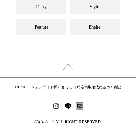
Diary
Style
Feature
Ehehe
HOME
ショップ
お問い合わせ
特定商取引法に基づく表記
(C) kaddish ALL RIGHT RESERVED.