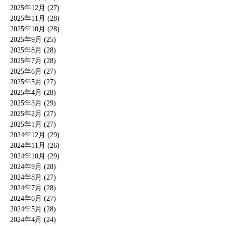
2025年12月 (27)
2025年11月 (28)
2025年10月 (28)
2025年9月 (25)
2025年8月 (28)
2025年7月 (28)
2025年6月 (27)
2025年5月 (27)
2025年4月 (28)
2025年3月 (29)
2025年2月 (27)
2025年1月 (27)
2024年12月 (29)
2024年11月 (26)
2024年10月 (29)
2024年9月 (28)
2024年8月 (27)
2024年7月 (28)
2024年6月 (27)
2024年5月 (28)
2024年4月 (24)