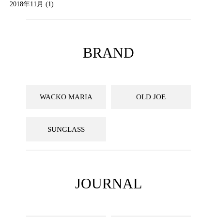
2018年11月 (1)
BRAND
WACKO MARIA
OLD JOE
SUNGLASS
JOURNAL