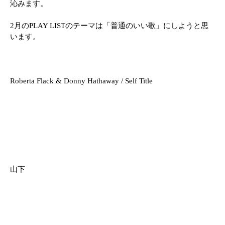
沁みます。
2月のPLAY LISTのテーマは「普通のいい歌」にしようと思
います。
Roberta Flack & Donny Hathaway / Self Title
山下