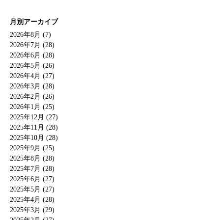
月別アーカイブ
2026年8月 (7)
2026年7月 (28)
2026年6月 (28)
2026年5月 (26)
2026年4月 (27)
2026年3月 (28)
2026年2月 (26)
2026年1月 (25)
2025年12月 (27)
2025年11月 (28)
2025年10月 (28)
2025年9月 (25)
2025年8月 (28)
2025年7月 (28)
2025年6月 (27)
2025年5月 (27)
2025年4月 (28)
2025年3月 (29)