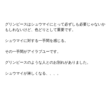
グリンピースはシュウマイにとって必ずしも必要じゃないか
もしれないけど、色どりとして重要です。
シュウマイに対する一手間を感じる。
その一手間がアイラブユーです。
グリンピースのような人とのお別れがありました。
シュウマイが淋しくなる、、、。