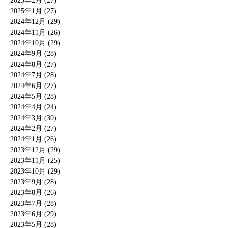
2025年2月 (27)
2025年1月 (27)
2024年12月 (29)
2024年11月 (26)
2024年10月 (29)
2024年9月 (28)
2024年8月 (27)
2024年7月 (28)
2024年6月 (27)
2024年5月 (28)
2024年4月 (24)
2024年3月 (30)
2024年2月 (27)
2024年1月 (26)
2023年12月 (29)
2023年11月 (25)
2023年10月 (29)
2023年9月 (28)
2023年8月 (26)
2023年7月 (28)
2023年6月 (29)
2023年5月 (28)