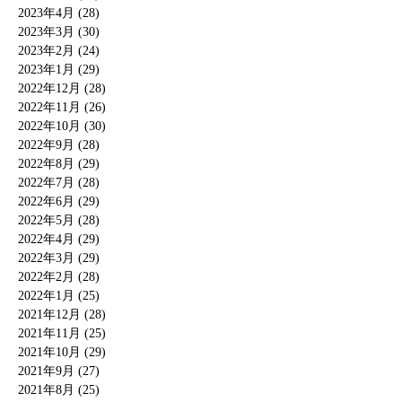
2023年4月 (28)
2023年3月 (30)
2023年2月 (24)
2023年1月 (29)
2022年12月 (28)
2022年11月 (26)
2022年10月 (30)
2022年9月 (28)
2022年8月 (29)
2022年7月 (28)
2022年6月 (29)
2022年5月 (28)
2022年4月 (29)
2022年3月 (29)
2022年2月 (28)
2022年1月 (25)
2021年12月 (28)
2021年11月 (25)
2021年10月 (29)
2021年9月 (27)
2021年8月 (25)