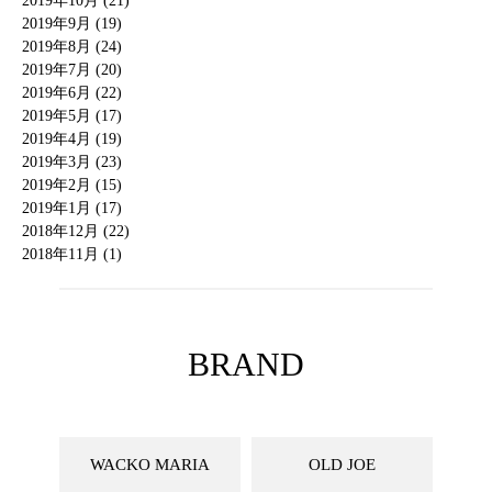
2019年10月 (21)
2019年9月 (19)
2019年8月 (24)
2019年7月 (20)
2019年6月 (22)
2019年5月 (17)
2019年4月 (19)
2019年3月 (23)
2019年2月 (15)
2019年1月 (17)
2018年12月 (22)
2018年11月 (1)
BRAND
WACKO MARIA
OLD JOE