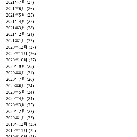
2021年7月 (27)
2021年6月 (26)
2021年5月 (25)
2021年4月 (27)
2021年3月 (28)
2021年2月 (24)
2021年1月 (23)
2020年12月 (27)
2020年11月 (26)
2020年10月 (27)
2020年9月 (25)
2020年8月 (21)
2020年7月 (26)
2020年6月 (24)
2020年5月 (24)
2020年4月 (24)
2020年3月 (25)
2020年2月 (22)
2020年1月 (23)
2019年12月 (23)
2019年11月 (22)