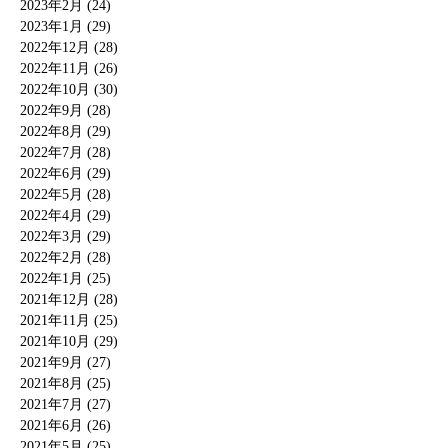
2023年2月 (24)
2023年1月 (29)
2022年12月 (28)
2022年11月 (26)
2022年10月 (30)
2022年9月 (28)
2022年8月 (29)
2022年7月 (28)
2022年6月 (29)
2022年5月 (28)
2022年4月 (29)
2022年3月 (29)
2022年2月 (28)
2022年1月 (25)
2021年12月 (28)
2021年11月 (25)
2021年10月 (29)
2021年9月 (27)
2021年8月 (25)
2021年7月 (27)
2021年6月 (26)
2021年5月 (25)