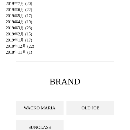
2019年7月 (20)
2019年6月 (22)
2019年5月 (17)
2019年4月 (19)
2019年3月 (23)
2019年2月 (15)
2019年1月 (17)
2018年12月 (22)
2018年11月 (1)
BRAND
WACKO MARIA
OLD JOE
SUNGLASS