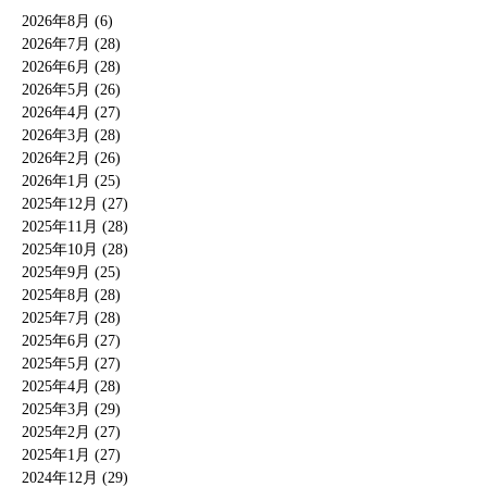
2026年8月 (6)
2026年7月 (28)
2026年6月 (28)
2026年5月 (26)
2026年4月 (27)
2026年3月 (28)
2026年2月 (26)
2026年1月 (25)
2025年12月 (27)
2025年11月 (28)
2025年10月 (28)
2025年9月 (25)
2025年8月 (28)
2025年7月 (28)
2025年6月 (27)
2025年5月 (27)
2025年4月 (28)
2025年3月 (29)
2025年2月 (27)
2025年1月 (27)
2024年12月 (29)