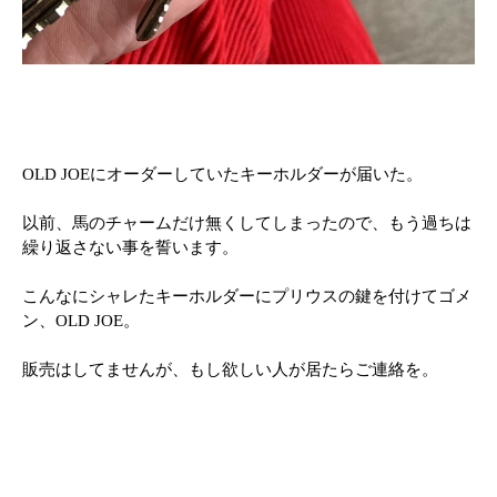
OLD JOEにオーダーしていたキーホルダーが届いた。
以前、馬のチャームだけ無くしてしまったので、もう過ちは
繰り返さない事を誓います。
こんなにシャレたキーホルダーにプリウスの鍵を付けてゴメ
ン、OLD JOE。
販売はしてませんが、もし欲しい人が居たらご連絡を。