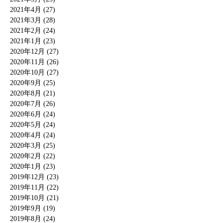
2021年4月 (27)
2021年3月 (28)
2021年2月 (24)
2021年1月 (23)
2020年12月 (27)
2020年11月 (26)
2020年10月 (27)
2020年9月 (25)
2020年8月 (21)
2020年7月 (26)
2020年6月 (24)
2020年5月 (24)
2020年4月 (24)
2020年3月 (25)
2020年2月 (22)
2020年1月 (23)
2019年12月 (23)
2019年11月 (22)
2019年10月 (21)
2019年9月 (19)
2019年8月 (24)