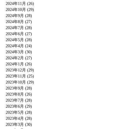
2024年11月 (26)
2024年10月 (29)
2024年9月 (28)
2024年8月 (27)
2024年7月 (28)
2024年6月 (27)
2024年5月 (28)
2024年4月 (24)
2024年3月 (30)
2024年2月 (27)
2024年1月 (26)
2023年12月 (29)
2023年11月 (25)
2023年10月 (29)
2023年9月 (28)
2023年8月 (26)
2023年7月 (28)
2023年6月 (29)
2023年5月 (28)
2023年4月 (28)
2023年3月 (30)