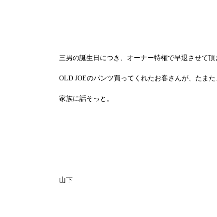
三男の誕生日につき、オーナー特権で早退させて頂
OLD JOEのパンツ買ってくれたお客さんが、た
家族に話そっと。
山下