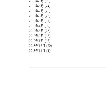
2019年9月 (19)
2019年8月 (24)
2019年7月 (20)
2019年6月 (22)
2019年5月 (17)
2019年4月 (19)
2019年3月 (23)
2019年2月 (15)
2019年1月 (17)
2018年12月 (22)
2018年11月 (1)