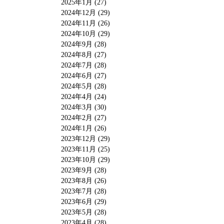
2025年1月 (27)
2024年12月 (29)
2024年11月 (26)
2024年10月 (29)
2024年9月 (28)
2024年8月 (27)
2024年7月 (28)
2024年6月 (27)
2024年5月 (28)
2024年4月 (24)
2024年3月 (30)
2024年2月 (27)
2024年1月 (26)
2023年12月 (29)
2023年11月 (25)
2023年10月 (29)
2023年9月 (28)
2023年8月 (26)
2023年7月 (28)
2023年6月 (29)
2023年5月 (28)
2023年4月 (28)