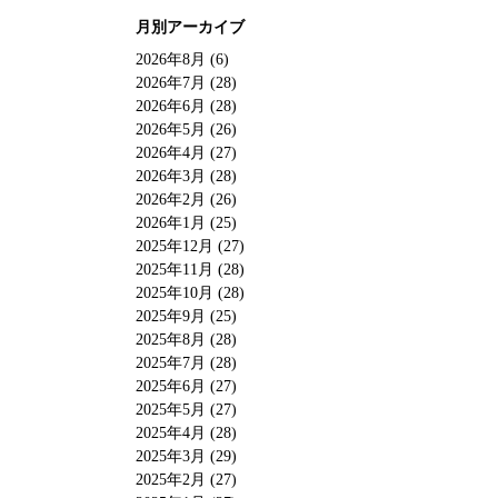
月別アーカイブ
2026年8月 (6)
2026年7月 (28)
2026年6月 (28)
2026年5月 (26)
2026年4月 (27)
2026年3月 (28)
2026年2月 (26)
2026年1月 (25)
2025年12月 (27)
2025年11月 (28)
2025年10月 (28)
2025年9月 (25)
2025年8月 (28)
2025年7月 (28)
2025年6月 (27)
2025年5月 (27)
2025年4月 (28)
2025年3月 (29)
2025年2月 (27)