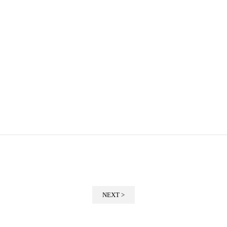
NEXT >