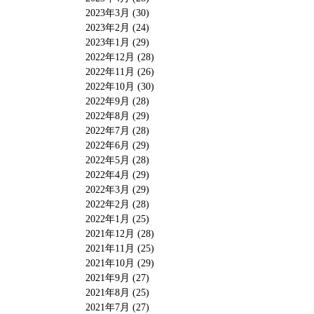
2023年3月 (30)
2023年2月 (24)
2023年1月 (29)
2022年12月 (28)
2022年11月 (26)
2022年10月 (30)
2022年9月 (28)
2022年8月 (29)
2022年7月 (28)
2022年6月 (29)
2022年5月 (28)
2022年4月 (29)
2022年3月 (29)
2022年2月 (28)
2022年1月 (25)
2021年12月 (28)
2021年11月 (25)
2021年10月 (29)
2021年9月 (27)
2021年8月 (25)
2021年7月 (27)