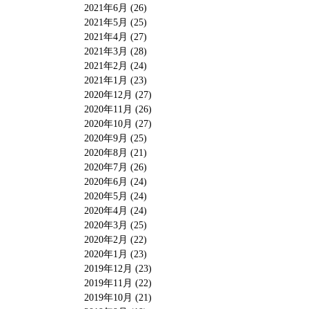
2021年6月 (26)
2021年5月 (25)
2021年4月 (27)
2021年3月 (28)
2021年2月 (24)
2021年1月 (23)
2020年12月 (27)
2020年11月 (26)
2020年10月 (27)
2020年9月 (25)
2020年8月 (21)
2020年7月 (26)
2020年6月 (24)
2020年5月 (24)
2020年4月 (24)
2020年3月 (25)
2020年2月 (22)
2020年1月 (23)
2019年12月 (23)
2019年11月 (22)
2019年10月 (21)