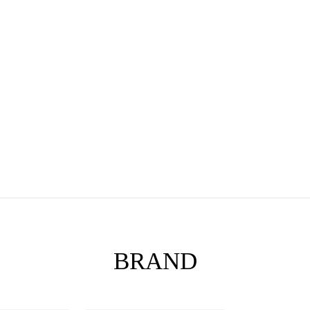
BRAND