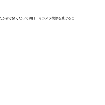
だか胃が痛くなって明日、胃カメラ検診を受けるこ