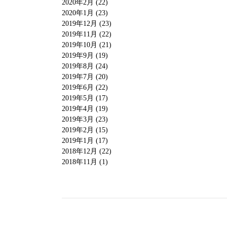
2020年2月 (22)
2020年1月 (23)
2019年12月 (23)
2019年11月 (22)
2019年10月 (21)
2019年9月 (19)
2019年8月 (24)
2019年7月 (20)
2019年6月 (22)
2019年5月 (17)
2019年4月 (19)
2019年3月 (23)
2019年2月 (15)
2019年1月 (17)
2018年12月 (22)
2018年11月 (1)