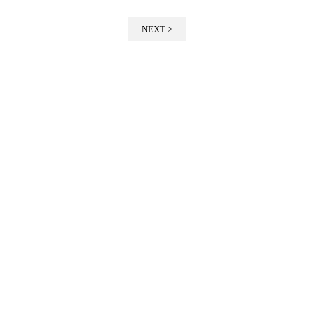
NEXT >