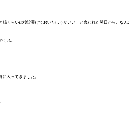
と腸くらいは検診受けておいたほうがいい」と言われた翌日から、なん
でくれ。
僑に入ってきました。
。