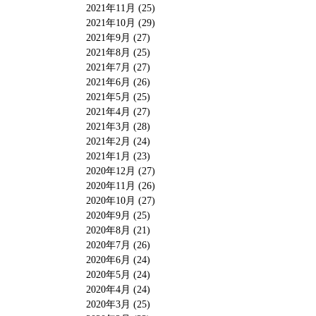
2021年11月 (25)
2021年10月 (29)
2021年9月 (27)
2021年8月 (25)
2021年7月 (27)
2021年6月 (26)
2021年5月 (25)
2021年4月 (27)
2021年3月 (28)
2021年2月 (24)
2021年1月 (23)
2020年12月 (27)
2020年11月 (26)
2020年10月 (27)
2020年9月 (25)
2020年8月 (21)
2020年7月 (26)
2020年6月 (24)
2020年5月 (24)
2020年4月 (24)
2020年3月 (25)