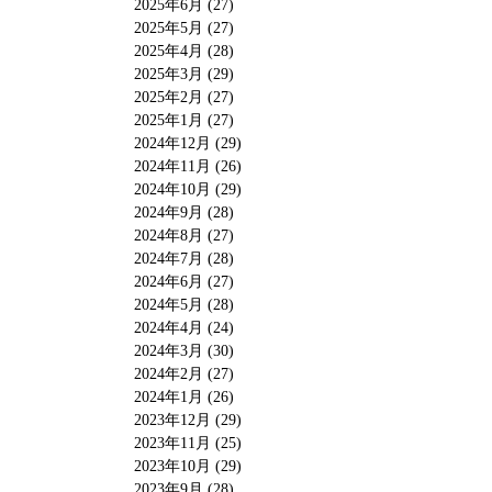
2025年6月 (27)
2025年5月 (27)
2025年4月 (28)
2025年3月 (29)
2025年2月 (27)
2025年1月 (27)
2024年12月 (29)
2024年11月 (26)
2024年10月 (29)
2024年9月 (28)
2024年8月 (27)
2024年7月 (28)
2024年6月 (27)
2024年5月 (28)
2024年4月 (24)
2024年3月 (30)
2024年2月 (27)
2024年1月 (26)
2023年12月 (29)
2023年11月 (25)
2023年10月 (29)
2023年9月 (28)