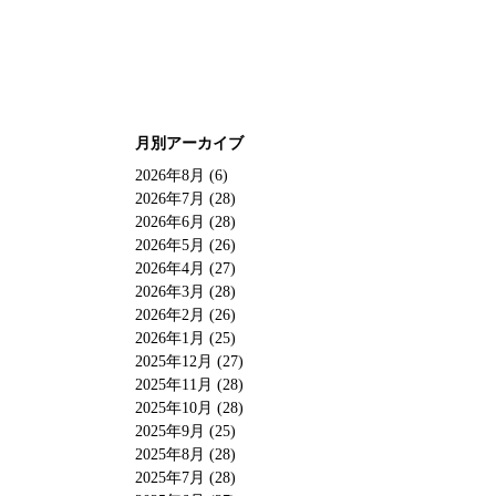
月別アーカイブ
2026年8月 (6)
2026年7月 (28)
2026年6月 (28)
2026年5月 (26)
2026年4月 (27)
2026年3月 (28)
2026年2月 (26)
2026年1月 (25)
2025年12月 (27)
2025年11月 (28)
2025年10月 (28)
2025年9月 (25)
2025年8月 (28)
2025年7月 (28)