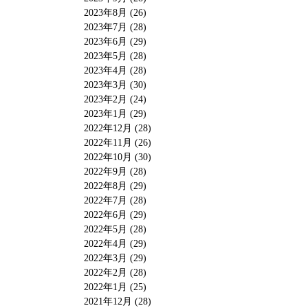
2023年8月 (26)
2023年7月 (28)
2023年6月 (29)
2023年5月 (28)
2023年4月 (28)
2023年3月 (30)
2023年2月 (24)
2023年1月 (29)
2022年12月 (28)
2022年11月 (26)
2022年10月 (30)
2022年9月 (28)
2022年8月 (29)
2022年7月 (28)
2022年6月 (29)
2022年5月 (28)
2022年4月 (29)
2022年3月 (29)
2022年2月 (28)
2022年1月 (25)
2021年12月 (28)