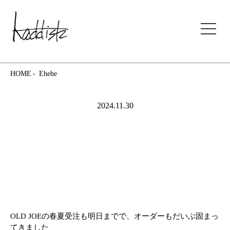
kaddish development store
HOME
Ehehe
2024.11.30
OLD JOEの春夏受注も明日までで、オーダーもだいぶ固まっ
てきました