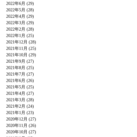
2022年6月 (29)
2022年5月 (28)
2022年4月 (29)
2022年3月 (29)
2022年2月 (28)
2022年1月 (25)
2021年12月 (28)
2021年11月 (25)
2021年10月 (29)
2021年9月 (27)
2021年8月 (25)
2021年7月 (27)
2021年6月 (26)
2021年5月 (25)
2021年4月 (27)
2021年3月 (28)
2021年2月 (24)
2021年1月 (23)
2020年12月 (27)
2020年11月 (26)
2020年10月 (27)