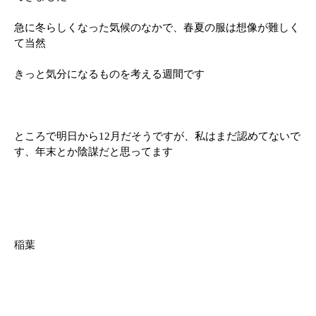
急に冬らしくなった気候のなかで、春夏の服は想像が難しく
て当然
きっと気分になるものを考える週間です
ところで明日から12月だそうですが、私はまだ認めてないで
す、年末とか陰謀だと思ってます
稲葉