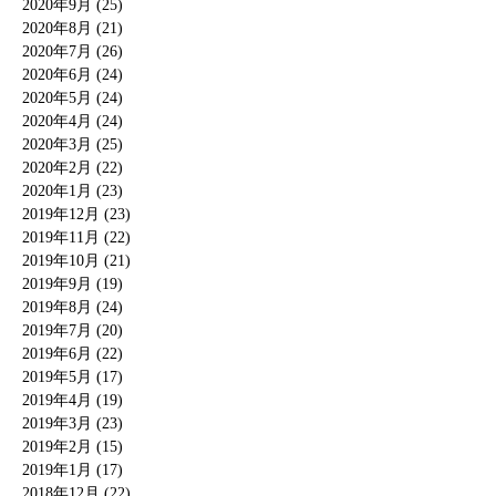
2020年9月 (25)
2020年8月 (21)
2020年7月 (26)
2020年6月 (24)
2020年5月 (24)
2020年4月 (24)
2020年3月 (25)
2020年2月 (22)
2020年1月 (23)
2019年12月 (23)
2019年11月 (22)
2019年10月 (21)
2019年9月 (19)
2019年8月 (24)
2019年7月 (20)
2019年6月 (22)
2019年5月 (17)
2019年4月 (19)
2019年3月 (23)
2019年2月 (15)
2019年1月 (17)
2018年12月 (22)