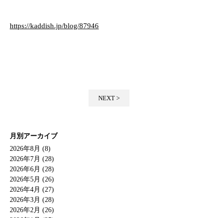
https://kaddish.jp/blog/87946
NEXT >
月別アーカイブ
2026年8月 (8)
2026年7月 (28)
2026年6月 (28)
2026年5月 (26)
2026年4月 (27)
2026年3月 (28)
2026年2月 (26)