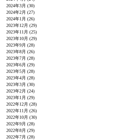
2024年3月 (30)
2024年2月 (27)
2024年1月 (26)
2023年12月 (29)
2023年11月 (25)
2023年10月 (29)
2023年9月 (28)
2023年8月 (26)
2023年7月 (28)
2023年6月 (29)
2023年5月 (28)
2023年4月 (28)
2023年3月 (30)
2023年2月 (24)
2023年1月 (29)
2022年12月 (28)
2022年11月 (26)
2022年10月 (30)
2022年9月 (28)
2022年8月 (29)
2022年7月 (28)