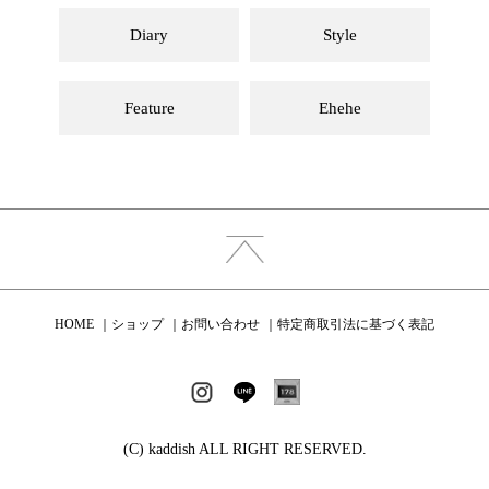
Diary
Style
Feature
Ehehe
HOME
ショップ
お問い合わせ
特定商取引法に基づく表記
(C) kaddish ALL RIGHT RESERVED.