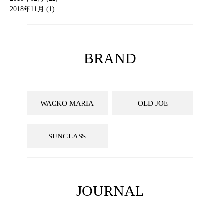
2018年11月 (1)
BRAND
WACKO MARIA
OLD JOE
SUNGLASS
JOURNAL