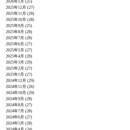
2026年1月 (25)
2025年12月 (27)
2025年11月 (28)
2025年10月 (28)
2025年9月 (25)
2025年8月 (28)
2025年7月 (28)
2025年6月 (27)
2025年5月 (27)
2025年4月 (28)
2025年3月 (29)
2025年2月 (27)
2025年1月 (27)
2024年12月 (29)
2024年11月 (26)
2024年10月 (29)
2024年9月 (28)
2024年8月 (27)
2024年7月 (28)
2024年6月 (27)
2024年5月 (28)
2024年4月 (24)