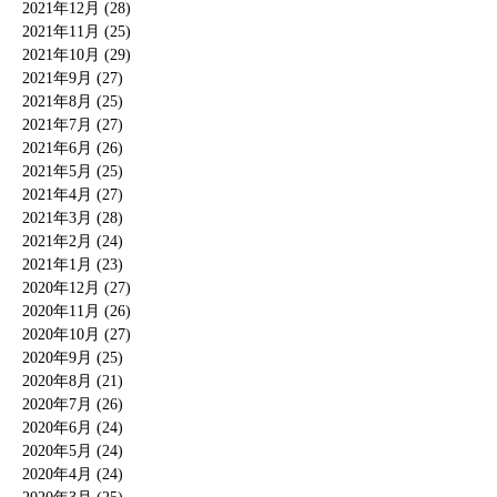
2021年12月 (28)
2021年11月 (25)
2021年10月 (29)
2021年9月 (27)
2021年8月 (25)
2021年7月 (27)
2021年6月 (26)
2021年5月 (25)
2021年4月 (27)
2021年3月 (28)
2021年2月 (24)
2021年1月 (23)
2020年12月 (27)
2020年11月 (26)
2020年10月 (27)
2020年9月 (25)
2020年8月 (21)
2020年7月 (26)
2020年6月 (24)
2020年5月 (24)
2020年4月 (24)