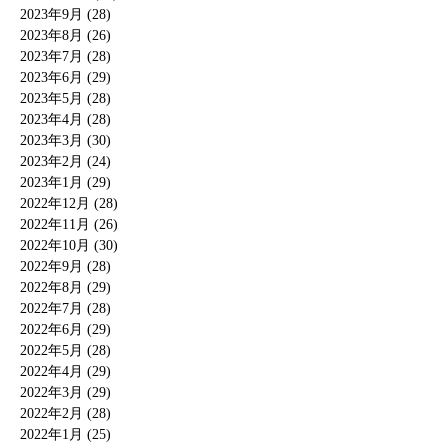
2023年9月 (28)
2023年8月 (26)
2023年7月 (28)
2023年6月 (29)
2023年5月 (28)
2023年4月 (28)
2023年3月 (30)
2023年2月 (24)
2023年1月 (29)
2022年12月 (28)
2022年11月 (26)
2022年10月 (30)
2022年9月 (28)
2022年8月 (29)
2022年7月 (28)
2022年6月 (29)
2022年5月 (28)
2022年4月 (29)
2022年3月 (29)
2022年2月 (28)
2022年1月 (25)