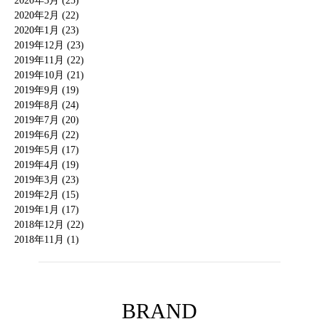
2020年3月 (25)
2020年2月 (22)
2020年1月 (23)
2019年12月 (23)
2019年11月 (22)
2019年10月 (21)
2019年9月 (19)
2019年8月 (24)
2019年7月 (20)
2019年6月 (22)
2019年5月 (17)
2019年4月 (19)
2019年3月 (23)
2019年2月 (15)
2019年1月 (17)
2018年12月 (22)
2018年11月 (1)
BRAND