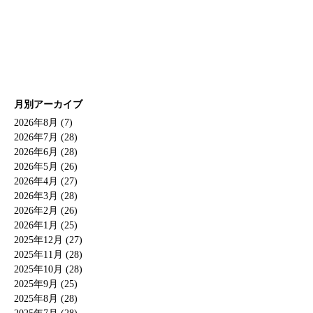
月別アーカイブ
2026年8月 (7)
2026年7月 (28)
2026年6月 (28)
2026年5月 (26)
2026年4月 (27)
2026年3月 (28)
2026年2月 (26)
2026年1月 (25)
2025年12月 (27)
2025年11月 (28)
2025年10月 (28)
2025年9月 (25)
2025年8月 (28)