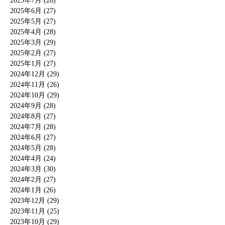
2025年7月 (28)
2025年6月 (27)
2025年5月 (27)
2025年4月 (28)
2025年3月 (29)
2025年2月 (27)
2025年1月 (27)
2024年12月 (29)
2024年11月 (26)
2024年10月 (29)
2024年9月 (28)
2024年8月 (27)
2024年7月 (28)
2024年6月 (27)
2024年5月 (28)
2024年4月 (24)
2024年3月 (30)
2024年2月 (27)
2024年1月 (26)
2023年12月 (29)
2023年11月 (25)
2023年10月 (29)