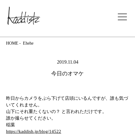
kaddish development store
HOME
Ehehe
2019.11.04
今日のオマケ
昨日からカメラをぶら下げて店頭にいるんですが、誰も気づ
いてくれません。
山下にそれ重たくないの？ と言われただけです。
誰か撮らせてください。
稲葉
https://kaddish.jp/blog/14522