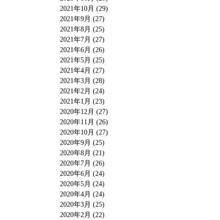
2021年10月 (29)
2021年9月 (27)
2021年8月 (25)
2021年7月 (27)
2021年6月 (26)
2021年5月 (25)
2021年4月 (27)
2021年3月 (28)
2021年2月 (24)
2021年1月 (23)
2020年12月 (27)
2020年11月 (26)
2020年10月 (27)
2020年9月 (25)
2020年8月 (21)
2020年7月 (26)
2020年6月 (24)
2020年5月 (24)
2020年4月 (24)
2020年3月 (25)
2020年2月 (22)