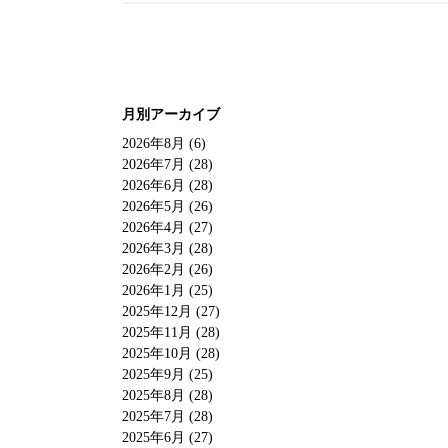
月別アーカイブ
2026年8月 (6)
2026年7月 (28)
2026年6月 (28)
2026年5月 (26)
2026年4月 (27)
2026年3月 (28)
2026年2月 (26)
2026年1月 (25)
2025年12月 (27)
2025年11月 (28)
2025年10月 (28)
2025年9月 (25)
2025年8月 (28)
2025年7月 (28)
2025年6月 (27)