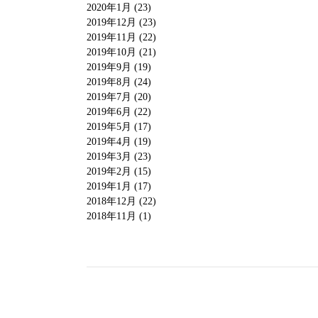
2020年1月 (23)
2019年12月 (23)
2019年11月 (22)
2019年10月 (21)
2019年9月 (19)
2019年8月 (24)
2019年7月 (20)
2019年6月 (22)
2019年5月 (17)
2019年4月 (19)
2019年3月 (23)
2019年2月 (15)
2019年1月 (17)
2018年12月 (22)
2018年11月 (1)