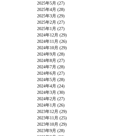
2025年5月 (27)
2025年4月 (28)
2025年3月 (29)
2025年2月 (27)
2025年1月 (27)
2024年12月 (29)
2024年11月 (26)
2024年10月 (29)
2024年9月 (28)
2024年8月 (27)
2024年7月 (28)
2024年6月 (27)
2024年5月 (28)
2024年4月 (24)
2024年3月 (30)
2024年2月 (27)
2024年1月 (26)
2023年12月 (29)
2023年11月 (25)
2023年10月 (29)
2023年9月 (28)