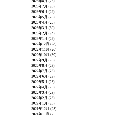
2023年8月 (26)
2023年7月 (28)
2023年6月 (29)
2023年5月 (28)
2023年4月 (28)
2023年3月 (30)
2023年2月 (24)
2023年1月 (29)
2022年12月 (28)
2022年11月 (26)
2022年10月 (30)
2022年9月 (28)
2022年8月 (29)
2022年7月 (28)
2022年6月 (29)
2022年5月 (28)
2022年4月 (29)
2022年3月 (29)
2022年2月 (28)
2022年1月 (25)
2021年12月 (28)
2021年11月 (25)