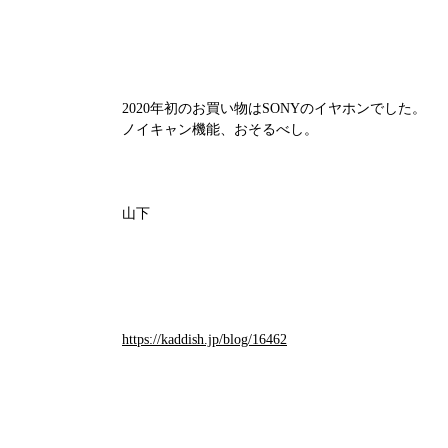
2020年初のお買い物はSONYのイヤホンでした。
ノイキャン機能、おそるべし。
山下
https://kaddish.jp/blog/16462