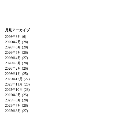
月別アーカイブ
2026年8月 (6)
2026年7月 (28)
2026年6月 (28)
2026年5月 (26)
2026年4月 (27)
2026年3月 (28)
2026年2月 (26)
2026年1月 (25)
2025年12月 (27)
2025年11月 (28)
2025年10月 (28)
2025年9月 (25)
2025年8月 (28)
2025年7月 (28)
2025年6月 (27)