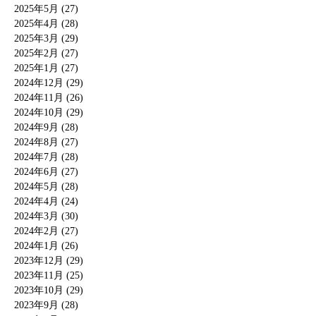
2025年5月 (27)
2025年4月 (28)
2025年3月 (29)
2025年2月 (27)
2025年1月 (27)
2024年12月 (29)
2024年11月 (26)
2024年10月 (29)
2024年9月 (28)
2024年8月 (27)
2024年7月 (28)
2024年6月 (27)
2024年5月 (28)
2024年4月 (24)
2024年3月 (30)
2024年2月 (27)
2024年1月 (26)
2023年12月 (29)
2023年11月 (25)
2023年10月 (29)
2023年9月 (28)