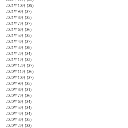
2021年10月 (29)
2021年9月 (27)
2021年8月 (25)
2021年7月 (27)
2021年6月 (26)
2021年5月 (25)
2021年4月 (27)
2021年3月 (28)
2021年2月 (24)
2021年1月 (23)
2020年12月 (27)
2020年11月 (26)
2020年10月 (27)
2020年9月 (25)
2020年8月 (21)
2020年7月 (26)
2020年6月 (24)
2020年5月 (24)
2020年4月 (24)
2020年3月 (25)
2020年2月 (22)