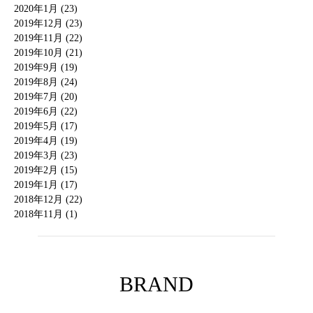
2020年1月 (23)
2019年12月 (23)
2019年11月 (22)
2019年10月 (21)
2019年9月 (19)
2019年8月 (24)
2019年7月 (20)
2019年6月 (22)
2019年5月 (17)
2019年4月 (19)
2019年3月 (23)
2019年2月 (15)
2019年1月 (17)
2018年12月 (22)
2018年11月 (1)
BRAND