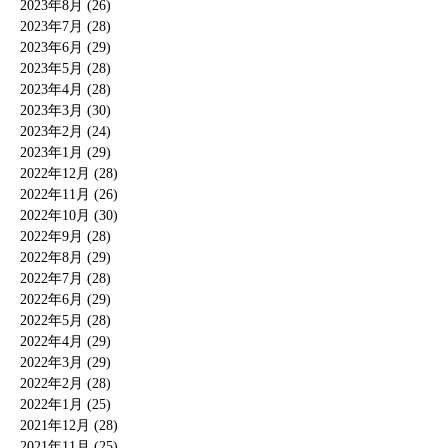
2023年8月 (26)
2023年7月 (28)
2023年6月 (29)
2023年5月 (28)
2023年4月 (28)
2023年3月 (30)
2023年2月 (24)
2023年1月 (29)
2022年12月 (28)
2022年11月 (26)
2022年10月 (30)
2022年9月 (28)
2022年8月 (29)
2022年7月 (28)
2022年6月 (29)
2022年5月 (28)
2022年4月 (29)
2022年3月 (29)
2022年2月 (28)
2022年1月 (25)
2021年12月 (28)
2021年11月 (25)