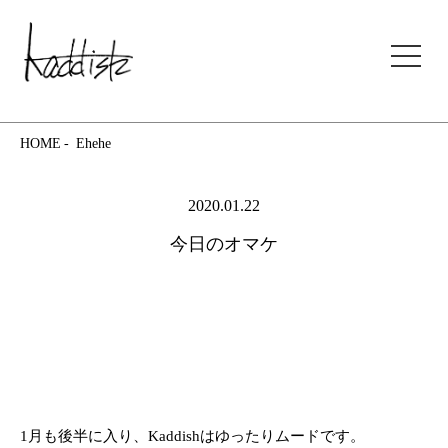
kaddish development store
HOME
Ehehe
2020.01.22
今日のオマケ
1月も後半に入り、Kaddishはゆったりムードです。