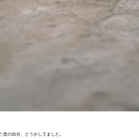
た昔の自分、どうかしてました。