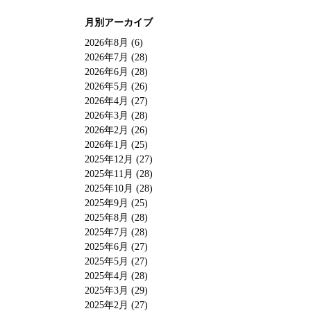
月別アーカイブ
2026年8月 (6)
2026年7月 (28)
2026年6月 (28)
2026年5月 (26)
2026年4月 (27)
2026年3月 (28)
2026年2月 (26)
2026年1月 (25)
2025年12月 (27)
2025年11月 (28)
2025年10月 (28)
2025年9月 (25)
2025年8月 (28)
2025年7月 (28)
2025年6月 (27)
2025年5月 (27)
2025年4月 (28)
2025年3月 (29)
2025年2月 (27)