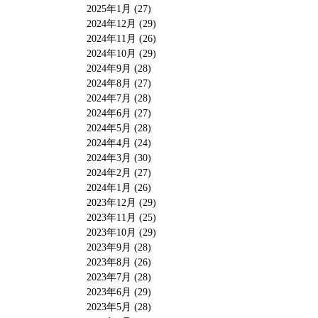
2025年1月 (27)
2024年12月 (29)
2024年11月 (26)
2024年10月 (29)
2024年9月 (28)
2024年8月 (27)
2024年7月 (28)
2024年6月 (27)
2024年5月 (28)
2024年4月 (24)
2024年3月 (30)
2024年2月 (27)
2024年1月 (26)
2023年12月 (29)
2023年11月 (25)
2023年10月 (29)
2023年9月 (28)
2023年8月 (26)
2023年7月 (28)
2023年6月 (29)
2023年5月 (28)