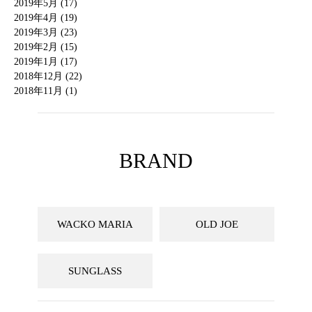
2019年5月 (17)
2019年4月 (19)
2019年3月 (23)
2019年2月 (15)
2019年1月 (17)
2018年12月 (22)
2018年11月 (1)
BRAND
WACKO MARIA
OLD JOE
SUNGLASS