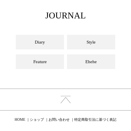
JOURNAL
Diary
Style
Feature
Ehehe
HOME
ショップ
お問い合わせ
特定商取引法に基づく表記