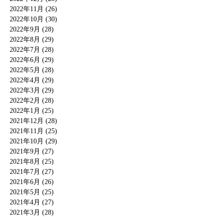
2022年11月 (26)
2022年10月 (30)
2022年9月 (28)
2022年8月 (29)
2022年7月 (28)
2022年6月 (29)
2022年5月 (28)
2022年4月 (29)
2022年3月 (29)
2022年2月 (28)
2022年1月 (25)
2021年12月 (28)
2021年11月 (25)
2021年10月 (29)
2021年9月 (27)
2021年8月 (25)
2021年7月 (27)
2021年6月 (26)
2021年5月 (25)
2021年4月 (27)
2021年3月 (28)