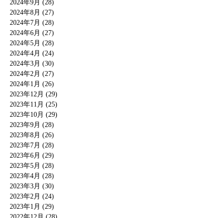
2024年9月 (28)
2024年8月 (27)
2024年7月 (28)
2024年6月 (27)
2024年5月 (28)
2024年4月 (24)
2024年3月 (30)
2024年2月 (27)
2024年1月 (26)
2023年12月 (29)
2023年11月 (25)
2023年10月 (29)
2023年9月 (28)
2023年8月 (26)
2023年7月 (28)
2023年6月 (29)
2023年5月 (28)
2023年4月 (28)
2023年3月 (30)
2023年2月 (24)
2023年1月 (29)
2022年12月 (28)