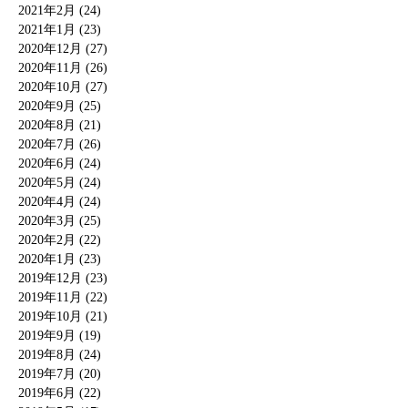
2021年2月 (24)
2021年1月 (23)
2020年12月 (27)
2020年11月 (26)
2020年10月 (27)
2020年9月 (25)
2020年8月 (21)
2020年7月 (26)
2020年6月 (24)
2020年5月 (24)
2020年4月 (24)
2020年3月 (25)
2020年2月 (22)
2020年1月 (23)
2019年12月 (23)
2019年11月 (22)
2019年10月 (21)
2019年9月 (19)
2019年8月 (24)
2019年7月 (20)
2019年6月 (22)