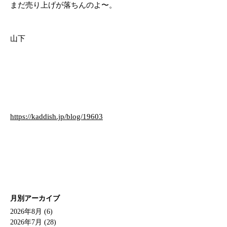
まだ売り上げが落ちんのよ〜。
山下
https://kaddish.jp/blog/19603
月別アーカイブ
2026年8月 (6)
2026年7月 (28)