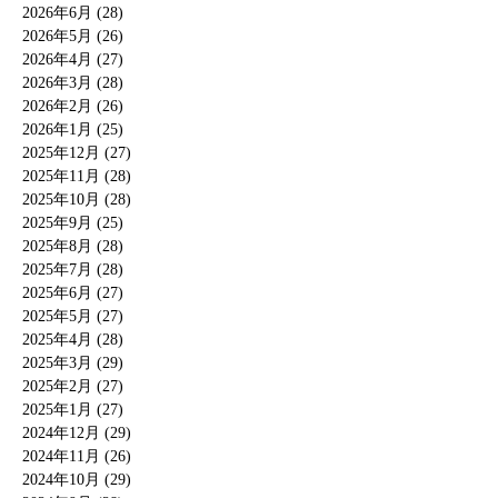
2026年6月 (28)
2026年5月 (26)
2026年4月 (27)
2026年3月 (28)
2026年2月 (26)
2026年1月 (25)
2025年12月 (27)
2025年11月 (28)
2025年10月 (28)
2025年9月 (25)
2025年8月 (28)
2025年7月 (28)
2025年6月 (27)
2025年5月 (27)
2025年4月 (28)
2025年3月 (29)
2025年2月 (27)
2025年1月 (27)
2024年12月 (29)
2024年11月 (26)
2024年10月 (29)