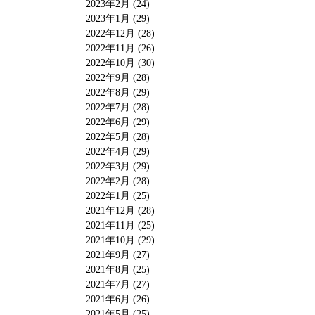
2023年2月 (24)
2023年1月 (29)
2022年12月 (28)
2022年11月 (26)
2022年10月 (30)
2022年9月 (28)
2022年8月 (29)
2022年7月 (28)
2022年6月 (29)
2022年5月 (28)
2022年4月 (29)
2022年3月 (29)
2022年2月 (28)
2022年1月 (25)
2021年12月 (28)
2021年11月 (25)
2021年10月 (29)
2021年9月 (27)
2021年8月 (25)
2021年7月 (27)
2021年6月 (26)
2021年5月 (25)