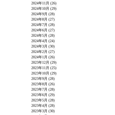
2024年11月 (26)
2024年10月 (29)
2024年9月 (28)
2024年8月 (27)
2024年7月 (28)
2024年6月 (27)
2024年5月 (28)
2024年4月 (24)
2024年3月 (30)
2024年2月 (27)
2024年1月 (26)
2023年12月 (29)
2023年11月 (25)
2023年10月 (29)
2023年9月 (28)
2023年8月 (26)
2023年7月 (28)
2023年6月 (29)
2023年5月 (28)
2023年4月 (28)
2023年3月 (30)