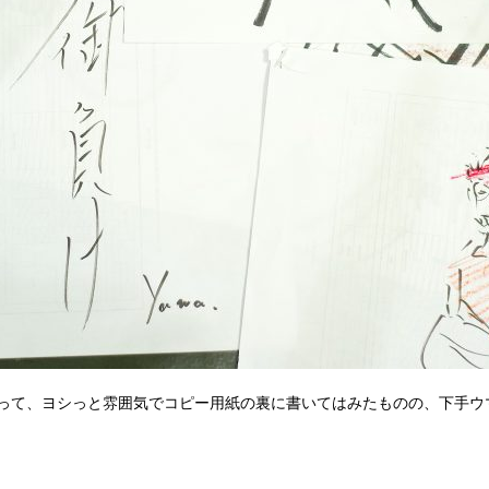
って、ヨシっと雰囲気でコピー用紙の裏に書いてはみたものの、下手ウ