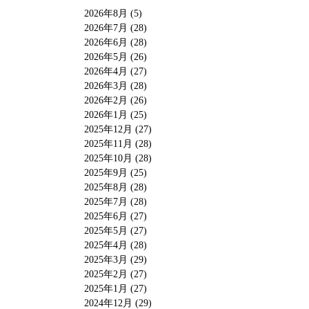
2026年8月 (5)
2026年7月 (28)
2026年6月 (28)
2026年5月 (26)
2026年4月 (27)
2026年3月 (28)
2026年2月 (26)
2026年1月 (25)
2025年12月 (27)
2025年11月 (28)
2025年10月 (28)
2025年9月 (25)
2025年8月 (28)
2025年7月 (28)
2025年6月 (27)
2025年5月 (27)
2025年4月 (28)
2025年3月 (29)
2025年2月 (27)
2025年1月 (27)
2024年12月 (29)