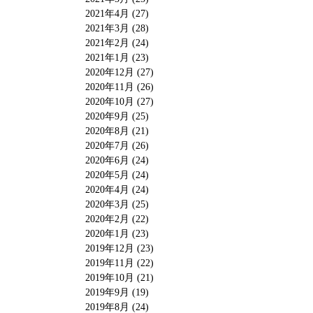
2021年4月 (27)
2021年3月 (28)
2021年2月 (24)
2021年1月 (23)
2020年12月 (27)
2020年11月 (26)
2020年10月 (27)
2020年9月 (25)
2020年8月 (21)
2020年7月 (26)
2020年6月 (24)
2020年5月 (24)
2020年4月 (24)
2020年3月 (25)
2020年2月 (22)
2020年1月 (23)
2019年12月 (23)
2019年11月 (22)
2019年10月 (21)
2019年9月 (19)
2019年8月 (24)