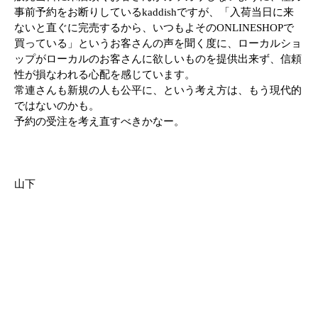
事前予約をお断りしているkaddishですが、「入荷当日に来
ないと直ぐに完売するから、いつもよそのONLINESHOPで
買っている」というお客さんの声を聞く度に、ローカルショ
ップがローカルのお客さんに欲しいものを提供出来ず、信頼
性が損なわれる心配を感じています。
常連さんも新規の人も公平に、という考え方は、もう現代的
ではないのかも。
予約の受注を考え直すべきかなー。
山下