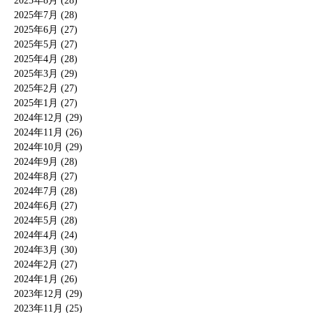
2025年8月 (28)
2025年7月 (28)
2025年6月 (27)
2025年5月 (27)
2025年4月 (28)
2025年3月 (29)
2025年2月 (27)
2025年1月 (27)
2024年12月 (29)
2024年11月 (26)
2024年10月 (29)
2024年9月 (28)
2024年8月 (27)
2024年7月 (28)
2024年6月 (27)
2024年5月 (28)
2024年4月 (24)
2024年3月 (30)
2024年2月 (27)
2024年1月 (26)
2023年12月 (29)
2023年11月 (25)