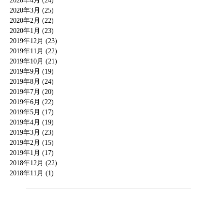
2020年4月 (24)
2020年3月 (25)
2020年2月 (22)
2020年1月 (23)
2019年12月 (23)
2019年11月 (22)
2019年10月 (21)
2019年9月 (19)
2019年8月 (24)
2019年7月 (20)
2019年6月 (22)
2019年5月 (17)
2019年4月 (19)
2019年3月 (23)
2019年2月 (15)
2019年1月 (17)
2018年12月 (22)
2018年11月 (1)