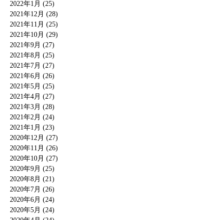
2022年1月 (25)
2021年12月 (28)
2021年11月 (25)
2021年10月 (29)
2021年9月 (27)
2021年8月 (25)
2021年7月 (27)
2021年6月 (26)
2021年5月 (25)
2021年4月 (27)
2021年3月 (28)
2021年2月 (24)
2021年1月 (23)
2020年12月 (27)
2020年11月 (26)
2020年10月 (27)
2020年9月 (25)
2020年8月 (21)
2020年7月 (26)
2020年6月 (24)
2020年5月 (24)