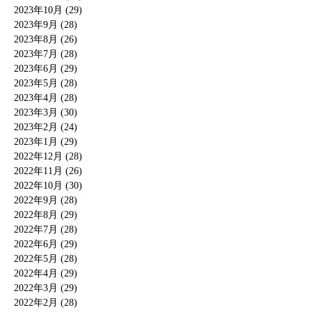
2023年10月 (29)
2023年9月 (28)
2023年8月 (26)
2023年7月 (28)
2023年6月 (29)
2023年5月 (28)
2023年4月 (28)
2023年3月 (30)
2023年2月 (24)
2023年1月 (29)
2022年12月 (28)
2022年11月 (26)
2022年10月 (30)
2022年9月 (28)
2022年8月 (29)
2022年7月 (28)
2022年6月 (29)
2022年5月 (28)
2022年4月 (29)
2022年3月 (29)
2022年2月 (28)