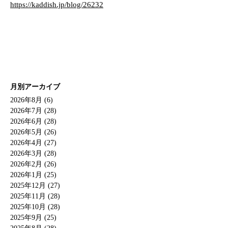
https://kaddish.jp/blog/26232
月別アーカイブ
2026年8月 (6)
2026年7月 (28)
2026年6月 (28)
2026年5月 (26)
2026年4月 (27)
2026年3月 (28)
2026年2月 (26)
2026年1月 (25)
2025年12月 (27)
2025年11月 (28)
2025年10月 (28)
2025年9月 (25)