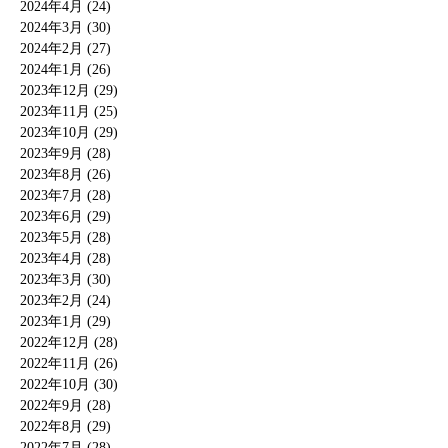
2024年4月 (24)
2024年3月 (30)
2024年2月 (27)
2024年1月 (26)
2023年12月 (29)
2023年11月 (25)
2023年10月 (29)
2023年9月 (28)
2023年8月 (26)
2023年7月 (28)
2023年6月 (29)
2023年5月 (28)
2023年4月 (28)
2023年3月 (30)
2023年2月 (24)
2023年1月 (29)
2022年12月 (28)
2022年11月 (26)
2022年10月 (30)
2022年9月 (28)
2022年8月 (29)
2022年7月 (28)