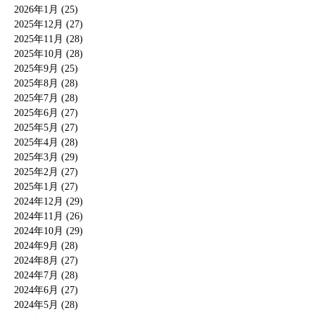
2026年1月 (25)
2025年12月 (27)
2025年11月 (28)
2025年10月 (28)
2025年9月 (25)
2025年8月 (28)
2025年7月 (28)
2025年6月 (27)
2025年5月 (27)
2025年4月 (28)
2025年3月 (29)
2025年2月 (27)
2025年1月 (27)
2024年12月 (29)
2024年11月 (26)
2024年10月 (29)
2024年9月 (28)
2024年8月 (27)
2024年7月 (28)
2024年6月 (27)
2024年5月 (28)