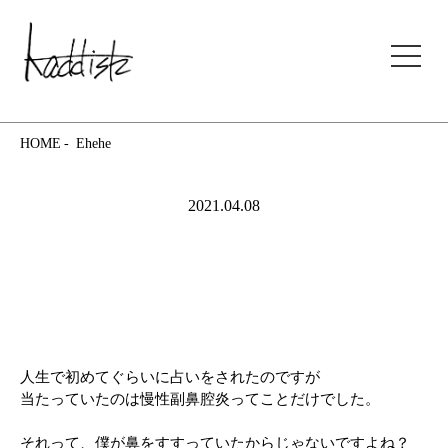
kaddish development store
HOME
Ehehe
2021.04.08
人生で初めてぐらいに占いをされたのですが
当たっていたのは慢性副鼻腔炎ってことだけでした。
それって、僕が鼻をすすっていたからじゃないですよね？