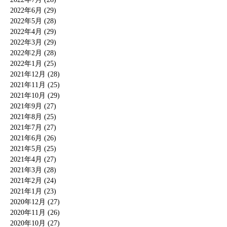
2022年6月 (29)
2022年5月 (28)
2022年4月 (29)
2022年3月 (29)
2022年2月 (28)
2022年1月 (25)
2021年12月 (28)
2021年11月 (25)
2021年10月 (29)
2021年9月 (27)
2021年8月 (25)
2021年7月 (27)
2021年6月 (26)
2021年5月 (25)
2021年4月 (27)
2021年3月 (28)
2021年2月 (24)
2021年1月 (23)
2020年12月 (27)
2020年11月 (26)
2020年10月 (27)