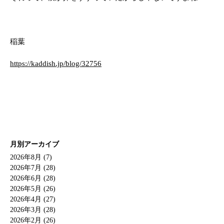
稲葉
https://kaddish.jp/blog/32756
月別アーカイブ
2026年8月 (7)
2026年7月 (28)
2026年6月 (28)
2026年5月 (26)
2026年4月 (27)
2026年3月 (28)
2026年2月 (26)