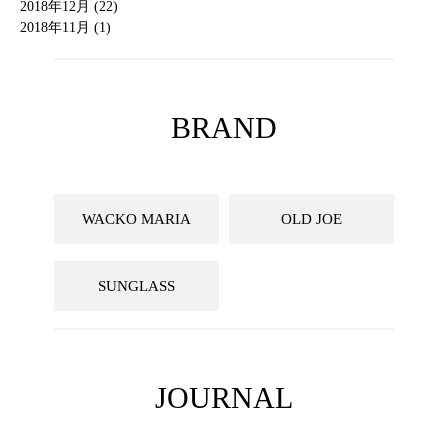
2018年12月 (22)
2018年11月 (1)
BRAND
WACKO MARIA
OLD JOE
SUNGLASS
JOURNAL