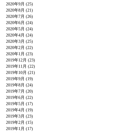
2020年9月 (25)
2020年8月 (21)
2020年7月 (26)
2020年6月 (24)
2020年5月 (24)
2020年4月 (24)
2020年3月 (25)
2020年2月 (22)
2020年1月 (23)
2019年12月 (23)
2019年11月 (22)
2019年10月 (21)
2019年9月 (19)
2019年8月 (24)
2019年7月 (20)
2019年6月 (22)
2019年5月 (17)
2019年4月 (19)
2019年3月 (23)
2019年2月 (15)
2019年1月 (17)