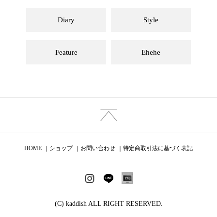
Diary
Style
Feature
Ehehe
HOME
ショップ
お問い合わせ
特定商取引法に基づく表記
(C) kaddish ALL RIGHT RESERVED.