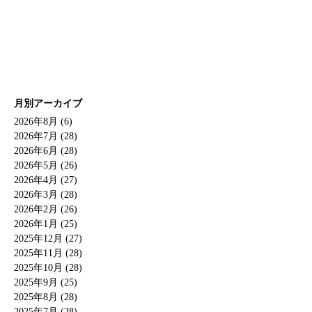
月別アーカイブ
2026年8月 (6)
2026年7月 (28)
2026年6月 (28)
2026年5月 (26)
2026年4月 (27)
2026年3月 (28)
2026年2月 (26)
2026年1月 (25)
2025年12月 (27)
2025年11月 (28)
2025年10月 (28)
2025年9月 (25)
2025年8月 (28)
2025年7月 (28)