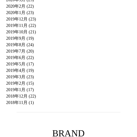
2020年2月 (22)
2020年1月 (23)
2019年12月 (23)
2019年11月 (22)
2019年10月 (21)
2019年9月 (19)
2019年8月 (24)
2019年7月 (20)
2019年6月 (22)
2019年5月 (17)
2019年4月 (19)
2019年3月 (23)
2019年2月 (15)
2019年1月 (17)
2018年12月 (22)
2018年11月 (1)
BRAND