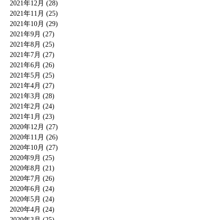
2021年12月 (28)
2021年11月 (25)
2021年10月 (29)
2021年9月 (27)
2021年8月 (25)
2021年7月 (27)
2021年6月 (26)
2021年5月 (25)
2021年4月 (27)
2021年3月 (28)
2021年2月 (24)
2021年1月 (23)
2020年12月 (27)
2020年11月 (26)
2020年10月 (27)
2020年9月 (25)
2020年8月 (21)
2020年7月 (26)
2020年6月 (24)
2020年5月 (24)
2020年4月 (24)
2020年3月 (25)