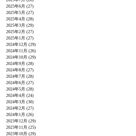
2025年6月 (27)
2025年5月 (27)
2025年4月 (28)
2025年3月 (29)
2025年2月 (27)
2025年1月 (27)
2024年12月 (29)
2024年11月 (26)
2024年10月 (29)
2024年9月 (28)
2024年8月 (27)
2024年7月 (28)
2024年6月 (27)
2024年5月 (28)
2024年4月 (24)
2024年3月 (30)
2024年2月 (27)
2024年1月 (26)
2023年12月 (29)
2023年11月 (25)
2023年10月 (29)