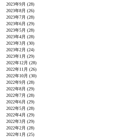
2023年9月 (28)
2023年8月 (26)
2023年7月 (28)
2023年6月 (29)
2023年5月 (28)
2023年4月 (28)
2023年3月 (30)
2023年2月 (24)
2023年1月 (29)
2022年12月 (28)
2022年11月 (26)
2022年10月 (30)
2022年9月 (28)
2022年8月 (29)
2022年7月 (28)
2022年6月 (29)
2022年5月 (28)
2022年4月 (29)
2022年3月 (29)
2022年2月 (28)
2022年1月 (25)